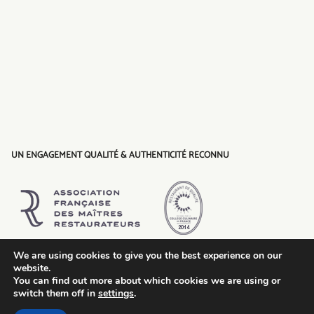
UN ENGAGEMENT QUALITÉ & AUTHENTICITÉ RECONNU
We are using cookies to give you the best experience on our
website.
You can find out more about which cookies we are using or
switch them off in
settings
.