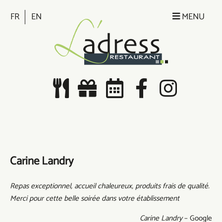
FR
EN
MENU
Carine Landry
Repas exceptionnel, accueil chaleureux, produits frais de qualité.
Merci pour cette belle soirée dans votre établissement
Carine Landry
–
Google